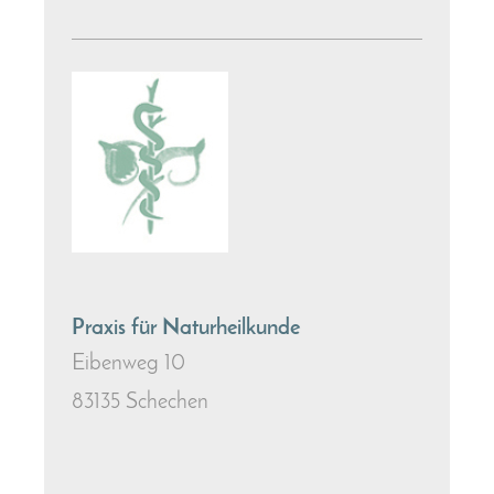
Praxis für Naturheilkunde
Eibenweg 10
83135 Schechen