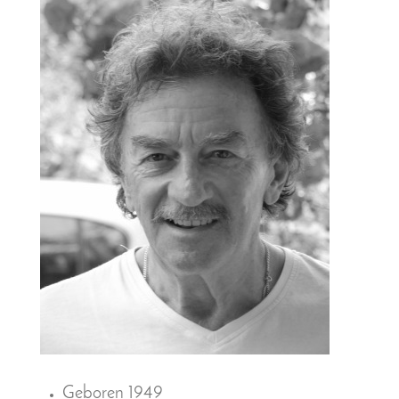
Geboren 1949