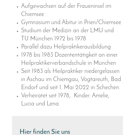
Aufgewachsen auf der Fraueninsel im
Chiemsee
Gymnasium und Abitur in Prien/Chiemsee
Studium der Medizin an der LMU und
TU München 1972 bis 1978
Parallel dazu Heilpraktikerausbildung
1978 bis 1983 Dozententätigkeit an einer
Heilpraktikerverbandschule in München
Seit 1983 als Heilpraktiker niedergelassen
in Aschau im Chiemgau, Vogtareuth, Bad
Endorf und seit 1. Mai 2022 in Schechen.
Verheiratet seit 1978, Kinder: Amelie,
Lucia und Lena
Hier finden Sie uns