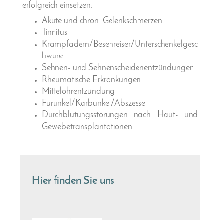
erfolgreich einsetzen:
Akute und chron. Gelenkschmerzen
Tinnitus
Krampfadern/Besenreiser/Unterschenkelgesc
hwüre
Sehnen- und Sehnenscheidenentzündungen
Rheumatische Erkrankungen
Mittelohrentzündung
Furunkel/Karbunkel/Abszesse
Durchblutungsstörungen nach Haut- und
Gewebetransplantationen.
Hier finden Sie uns