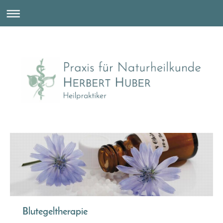
Blutegeltherapie