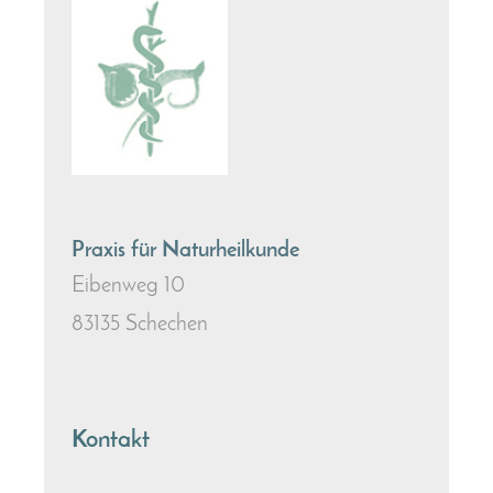
Praxis für Naturheilkunde
Eibenweg 10
83135 Schechen
Kontakt